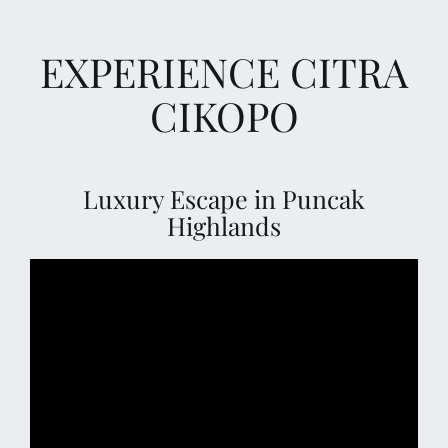
EXPERIENCE CITRA
CIKOPO
Luxury Escape in Puncak
Highlands