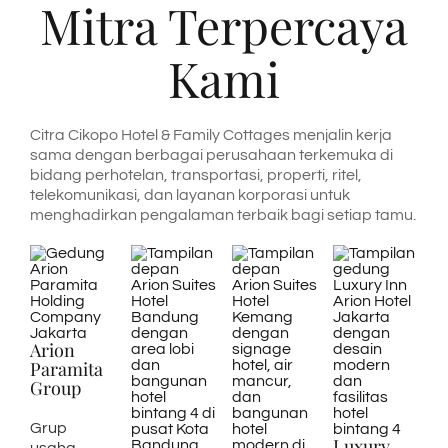
Mitra Terpercaya
Kami
Citra Cikopo Hotel & Family Cottages menjalin kerja
sama dengan berbagai perusahaan terkemuka di
bidang perhotelan, transportasi, properti, ritel,
telekomunikasi, dan layanan korporasi untuk
menghadirkan pengalaman terbaik bagi setiap tamu.
Arion
Paramita
Group
Grup
Luxury
usaha