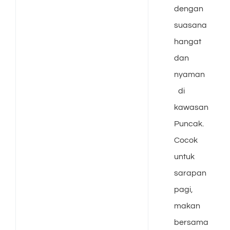
dengan
suasana
hangat
dan
nyaman
di
kawasan
Puncak.
Cocok
untuk
sarapan
pagi,
makan
bersama