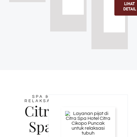
LIHAT
DETAIL
SPA &
RELAKSASI
Citra
Spa