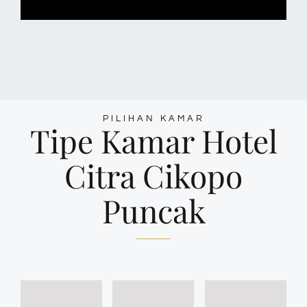
PILIHAN KAMAR
Tipe Kamar Hotel
Citra Cikopo
Puncak