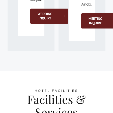
Anda.
WEDDING
INQUIRY
MEETING
INQUIRY
HOTEL FACILITIES
Facilities &
Services