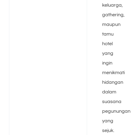
keluarga,
gathering,
maupun
tamu
hotel
yang
ingin
menikmati
hidangan
dalam
suasana
pegunungan
yang
sejuk.