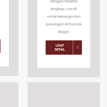
dengan fasilitas
lengkap, cocok
untuk keluarga dan
pasangan di Puncak
Bogor.
LIHAT
DETAIL