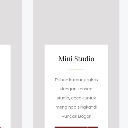
Mini Studio
Pilihan kamar praktis
dengan konsep
studio, cocok untuk
menginap singkat di
Puncak Bogor.