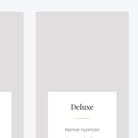
Deluxe
Kamar nyaman